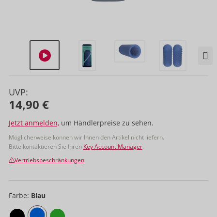
UVP:
14,90 €
Jetzt anmelden,
um Händlerpreise zu sehen.
Möglicherweise können wir Ihnen den Artikel nicht liefern.
Bitte kontaktieren Sie Ihren
Key Account Manager
.
Vertriebsbeschränkungen
Farbe:
Blau