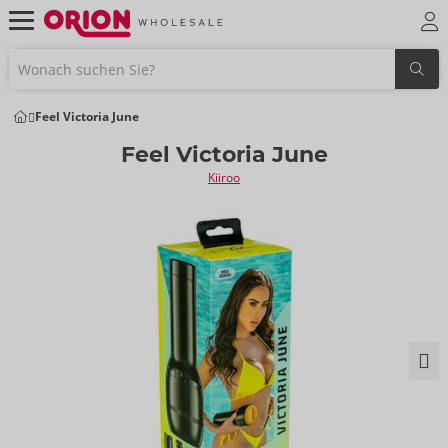
Feel Victoria June
Feel Victoria June
Kiiroo