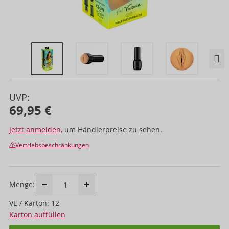
UVP:
69,95 €
Jetzt anmelden,
um Händlerpreise zu sehen.
Vertriebsbeschränkungen
Menge:
VE / Karton: 12
Karton auffüllen