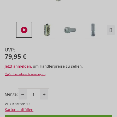
UVP:
79,95 €
Jetzt anmelden,
um Händlerpreise zu sehen.
Vertriebsbeschränkungen
Menge:
VE / Karton: 12
Karton auffüllen