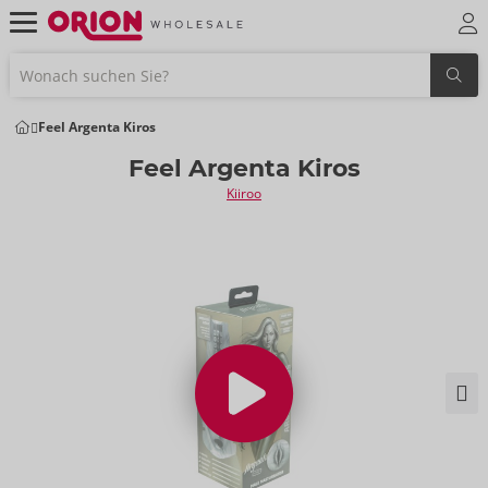
Feel Argenta Kiros
Feel Argenta Kiros
Kiiroo