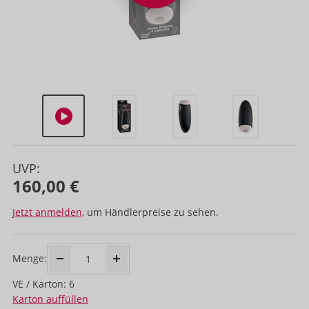
UVP:
160,00 €
Jetzt anmelden,
um Händlerpreise zu sehen.
Menge:
VE / Karton: 6
Karton auffüllen