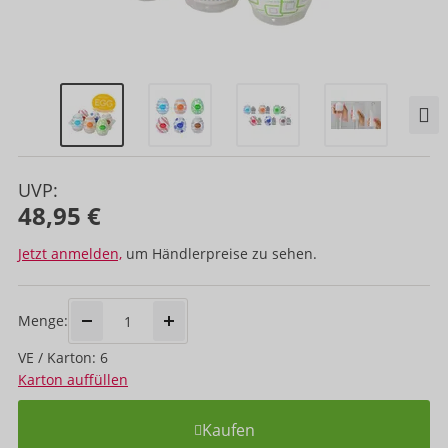
UVP:
48,95 €
Jetzt anmelden,
um Händlerpreise zu sehen.
Menge:
VE / Karton: 6
Karton auffüllen
Kaufen