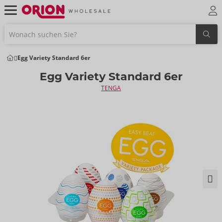
Egg Variety Standard 6er
Egg Variety Standard 6er
TENGA