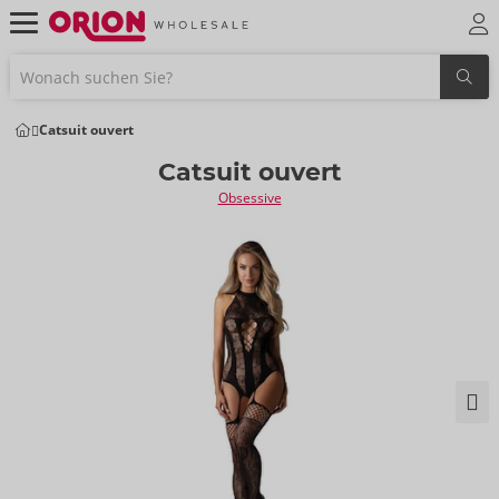
Catsuit ouvert
Catsuit ouvert
Obsessive