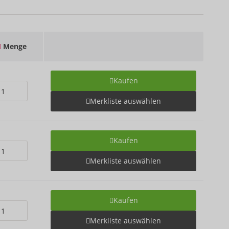
Menge
Kaufen
Merkliste auswählen
Kaufen
Merkliste auswählen
Kaufen
Merkliste auswählen