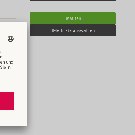
Kaufen
Merkliste auswählen