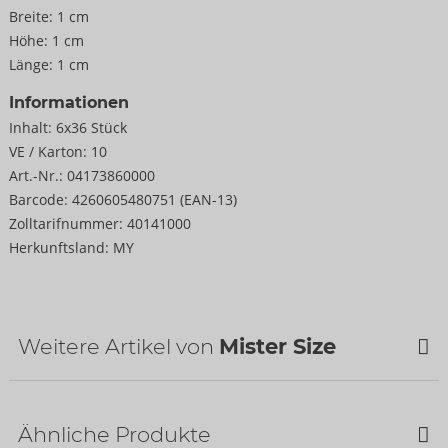
Breite:
1 cm
Höhe:
1 cm
Länge:
1 cm
Informationen
Inhalt:
6x36 Stück
VE / Karton:
10
Art.-Nr.:
04173860000
Barcode:
4260605480751 (EAN-13)
Zolltarifnummer:
40141000
Herkunftsland:
MY
Weitere Artikel von
Mister Size
Ähnliche Produkte