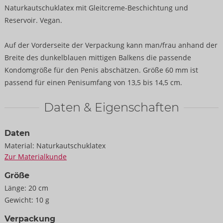
Naturkautschuklatex mit Gleitcreme-Beschichtung und
Reservoir. Vegan.
Auf der Vorderseite der Verpackung kann man/frau anhand der
Breite des dunkelblauen mittigen Balkens die passende
Kondomgröße für den Penis abschätzen. Größe 60 mm ist
passend für einen Penisumfang von 13,5 bis 14,5 cm.
Daten & Eigenschaften
Daten
Material:
Naturkautschuklatex
Zur Materialkunde
Größe
Länge:
20 cm
Gewicht:
10 g
Verpackung