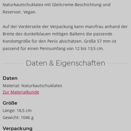
Naturkautschuklatex mit Gleitcreme-Beschichtung und
Reservoir. Vegan.
Auf der Vorderseite der Verpackung kann man/frau anhand der
Breite des dunkelblauen mittigen Balkens die passende
Kondomgröße für den Penis abschätzen. Größe 57 mm ist
passend für einen Penisumfang von 12 bis 13,5 cm.
Daten & Eigenschaften
Daten
Material:
Naturkautschuklatex
Zur Materialkunde
Größe
Länge:
18,5 cm
Gewicht:
1046 g
Verpackung