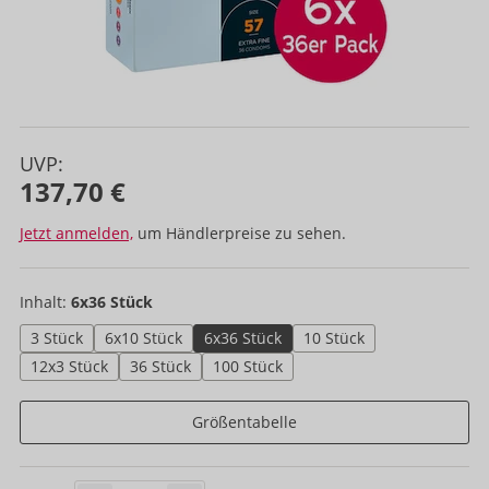
UVP:
137,70 €
Jetzt anmelden,
um Händlerpreise zu sehen.
Inhalt:
6x36 Stück
3 Stück
6x10 Stück
6x36 Stück
10 Stück
12x3 Stück
36 Stück
100 Stück
Größentabelle