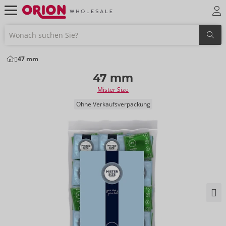
47 mm
47 mm
Mister Size
Ohne Verkaufsverpackung