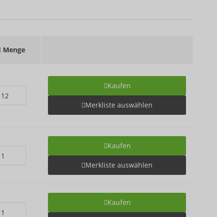
Menge
Kaufen
Merkliste auswählen
Kaufen
Merkliste auswählen
Kaufen