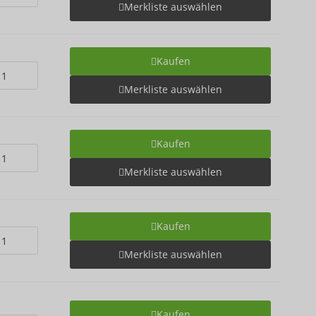
Merkliste auswählen
Kaufen
Merkliste auswählen
Kaufen
Merkliste auswählen
Kaufen
Merkliste auswählen
Kaufen