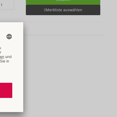
Merkliste auswählen