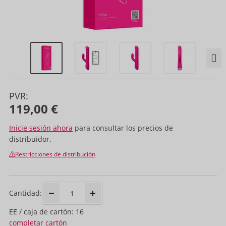
PVR:
119,00 €
Inicie sesión ahora
para consultar los precios de
distribuidor.
Restricciones de distribución
Cantidad:
EE / caja de cartón: 16
completar cartón