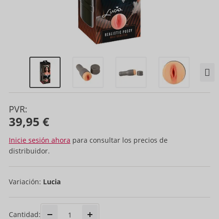
PVR:
39,95 €
Inicie sesión ahora
para consultar los precios de
distribuidor.
Variación:
Lucia
Cantidad: