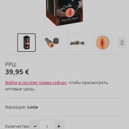
РРЦ:
39,95 €
Войти в систему прямо сейчас,
чтобы просмотреть
оптовые цены.
Вариация:
Lucia
Количество: