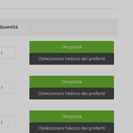
Quantità
Acquista
Selezionare l'elenco dei preferiti
Acquista
Selezionare l'elenco dei preferiti
Acquista
Selezionare l'elenco dei preferiti