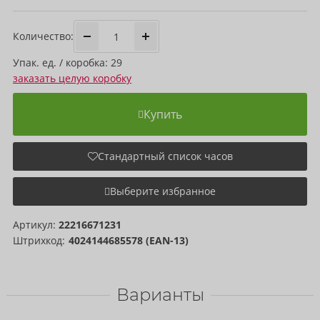
Количество:
Упак. ед. / коробка: 29
заказать целую коробку
Купить
Стандартный список часов
Выберите избранное
Артикул:
22216671231
Штрихкод:
4024144685578 (EAN-13)
Варианты