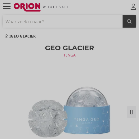
GEO GLACIER
GEO GLACIER
TENGA