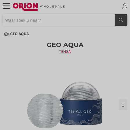
GEO AQUA
GEO AQUA
TENGA