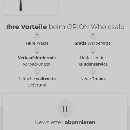
Ihre Vorteile
beim ORION Wholesale
Faire
Preise
Gratis
-Werbemittel
Verkaufsfördernde
Umfassender
Verpackungen
Kundenservice
Schnelle
weltweite
Neue
Trends
Lieferung
Newsletter
abonnieren