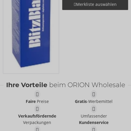
Merkliste auswählen
Ihre Vorteile
beim ORION Wholesale
Faire
Preise
Gratis
-Werbemittel
Verkaufsfördernde
Umfassender
Verpackungen
Kundenservice