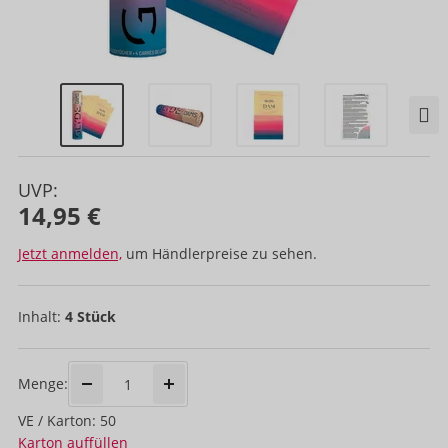
UVP:
14,95 €
Jetzt anmelden,
um Händlerpreise zu sehen.
Inhalt:
4 Stück
Menge:
VE / Karton: 50
Karton auffüllen