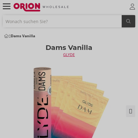
Dams Vanilla
Dams Vanilla
GLYDE