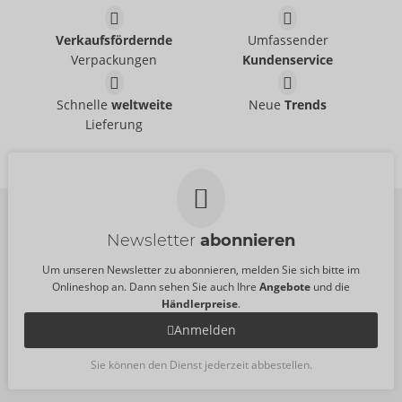
Verkaufsfördernde
Umfassender
Verpackungen
Kundenservice
Schnelle
weltweite
Neue
Trends
Lieferung
Newsletter
abonnieren
Um unseren Newsletter zu abonnieren, melden Sie sich bitte im
Onlineshop an. Dann sehen Sie auch Ihre
Angebote
und die
Händlerpreise
.
Anmelden
Sie können den Dienst jederzeit abbestellen.