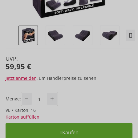
UVP:
59,95 €
Jetzt anmelden,
um Händlerpreise zu sehen.
Menge:
VE / Karton: 16
Karton auffüllen
Kaufen