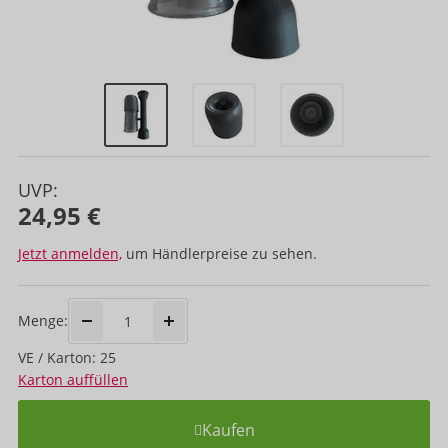
UVP:
24,95 €
Jetzt anmelden,
um Händlerpreise zu sehen.
Menge:
VE / Karton: 25
Karton auffüllen
Kaufen