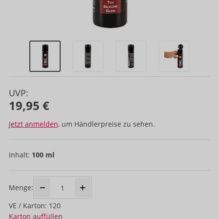
UVP:
19,95 €
Jetzt anmelden,
um Händlerpreise zu sehen.
Inhalt:
100 ml
Menge:
VE / Karton: 120
Karton auffüllen