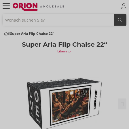
Super Aria Flip Chaise 22“
Super Aria Flip Chaise 22“
Liberator