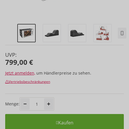
UVP:
799,00 €
Jetzt anmelden,
um Händlerpreise zu sehen.
Vertriebsbeschränkungen
Menge:
Kaufen