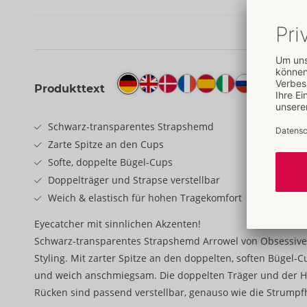
Produkttext
Schwarz-transparentes Strapshemd
Zarte Spitze an den Cups
Softe, doppelte Bügel-Cups
Doppelträger und Strapse verstellbar
Weich & elastisch für hohen Tragekomfort
Eyecatcher mit sinnlichen Akzenten!
Schwarz-transparentes Strapshemd Arrowel von Obsessiv
Styling. Mit zarter Spitze an den doppelten, soften Bügel-
und weich anschmiegsam. Die doppelten Träger und der H
Rücken sind passend verstellbar, genauso wie die Strumpfh