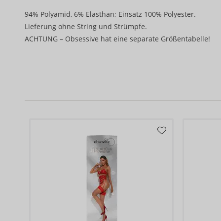
94% Polyamid, 6% Elasthan; Einsatz 100% Polyester.
Lieferung ohne String und Strümpfe.
ACHTUNG – Obsessive hat eine separate Größentabelle!