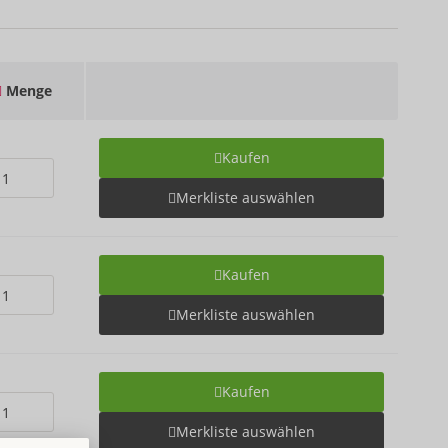
Menge
Kaufen
Merkliste auswählen
Kaufen
Merkliste auswählen
Kaufen
Merkliste auswählen