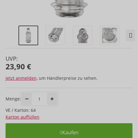
UVP:
23,90 €
Jetzt anmelden,
um Händlerpreise zu sehen.
Menge:
VE / Karton: 64
Karton auffüllen
Kaufen