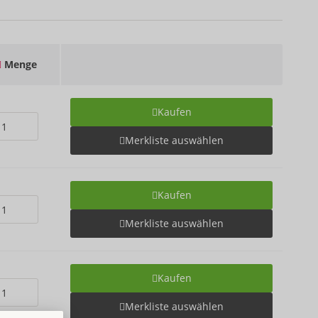
Menge
Kaufen
Merkliste auswählen
Kaufen
Merkliste auswählen
Kaufen
Merkliste auswählen