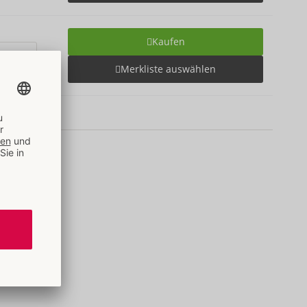
Kaufen
Merkliste auswählen