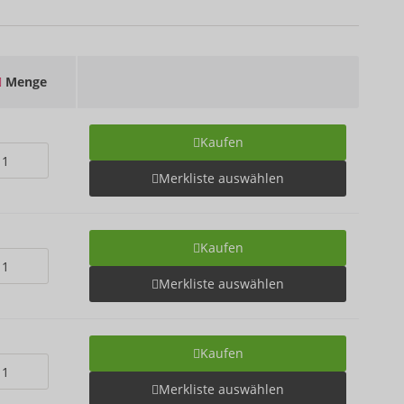
Menge
Kaufen
Merkliste auswählen
Kaufen
Merkliste auswählen
Kaufen
Merkliste auswählen