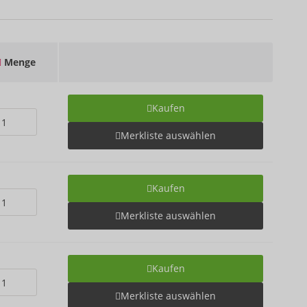
Menge
Kaufen
Merkliste auswählen
Kaufen
Merkliste auswählen
Kaufen
Merkliste auswählen