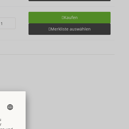
Kaufen
Merkliste auswählen