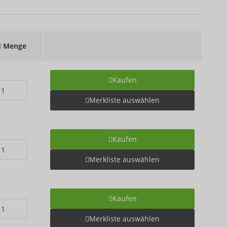
Menge
Kaufen
Merkliste auswählen
Kaufen
Merkliste auswählen
Kaufen
Merkliste auswählen