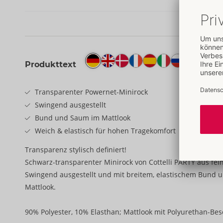
Produkttext
Transparenter Powernet-Minirock
Swingend ausgestellt
Bund und Saum im Mattlook
Weich & elastisch für hohen Tragekomfort
Transparenz stylisch definiert!
Schwarz-transparenter Minirock von Cottelli PARTY aus fe
Swingend ausgestellt und mit breitem, elastischem Bund
Mattlook.
90% Polyester, 10% Elasthan; Mattlook mit Polyurethan-Bes