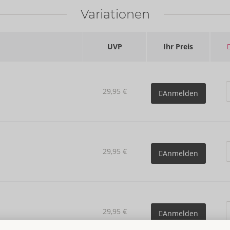
Variationen
UVP
Ihr Preis
29,95 €
Anmelden
29,95 €
Anmelden
29,95 €
Anmelden