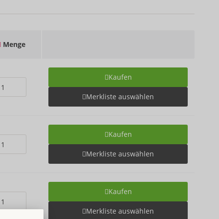
Menge
Kaufen
Merkliste auswählen
Kaufen
Merkliste auswählen
Kaufen
Merkliste auswählen