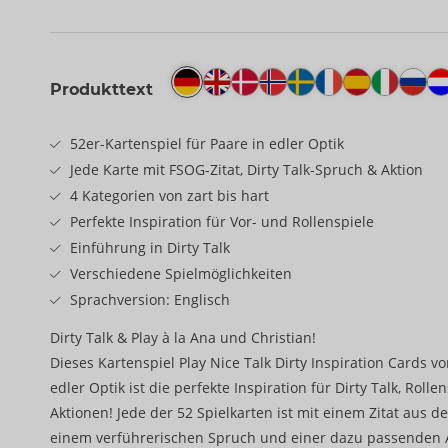
Produkttext
52er-Kartenspiel für Paare in edler Optik
Jede Karte mit FSOG-Zitat, Dirty Talk-Spruch & Aktion
4 Kategorien von zart bis hart
Perfekte Inspiration für Vor- und Rollenspiele
Einführung in Dirty Talk
Verschiedene Spielmöglichkeiten
Sprachversion: Englisch
Dirty Talk & Play à la Ana und Christian!
Dieses Kartenspiel Play Nice Talk Dirty Inspiration Cards vo
edler Optik ist die perfekte Inspiration für Dirty Talk, Rol
Aktionen! Jede der 52 Spielkarten ist mit einem Zitat aus der
einem verführerischen Spruch und einer dazu passenden 