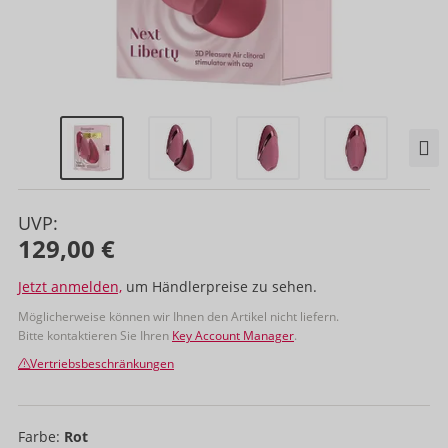
UVP:
129,00 €
Jetzt anmelden,
um Händlerpreise zu sehen.
Möglicherweise können wir Ihnen den Artikel nicht liefern.
Bitte kontaktieren Sie Ihren
Key Account Manager
.
Vertriebsbeschränkungen
Farbe:
Rot