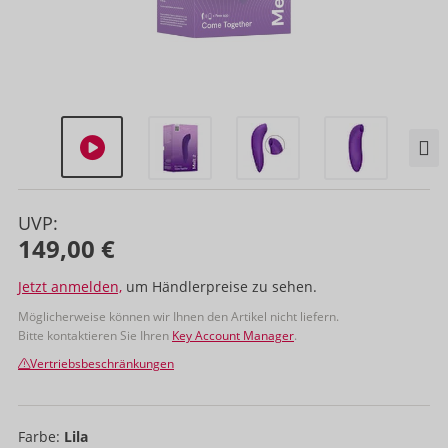
UVP:
149,00 €
Jetzt anmelden,
um Händlerpreise zu sehen.
Möglicherweise können wir Ihnen den Artikel nicht liefern.
Bitte kontaktieren Sie Ihren
Key Account Manager
.
Vertriebsbeschränkungen
Farbe:
Lila