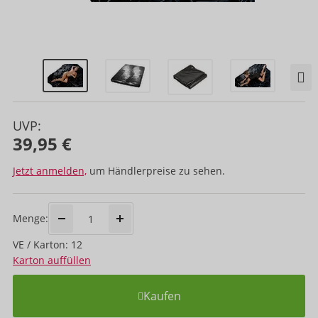
UVP:
39,95 €
Jetzt anmelden,
um Händlerpreise zu sehen.
Menge:
VE / Karton: 12
Karton auffüllen
Kaufen