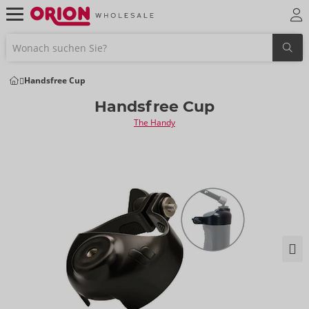
Handsfree Cup
Handsfree Cup
The Handy