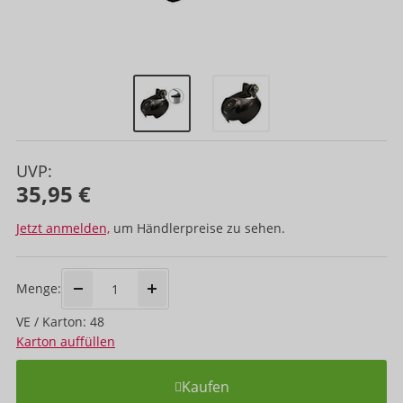
UVP:
35,95 €
Jetzt anmelden,
um Händlerpreise zu sehen.
Menge:
VE / Karton: 48
Karton auffüllen
Kaufen