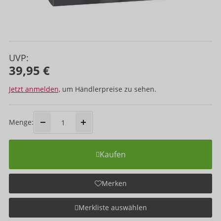
UVP:
39,95 €
Jetzt anmelden,
um Händlerpreise zu sehen.
Menge:
Kaufen
Merken
Merkliste auswählen