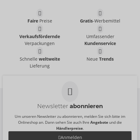
Faire
Preise
Gratis
-Werbemittel
Verkaufsfördernde
Umfassender
Verpackungen
Kundenservice
Schnelle
weltweite
Neue
Trends
Lieferung
Newsletter
abonnieren
Um unseren Newsletter zu abonnieren, melden Sie sich bitte im
Onlineshop an. Dann sehen Sie auch Ihre
Angebote
und die
Händlerpreise
.
Anmelden