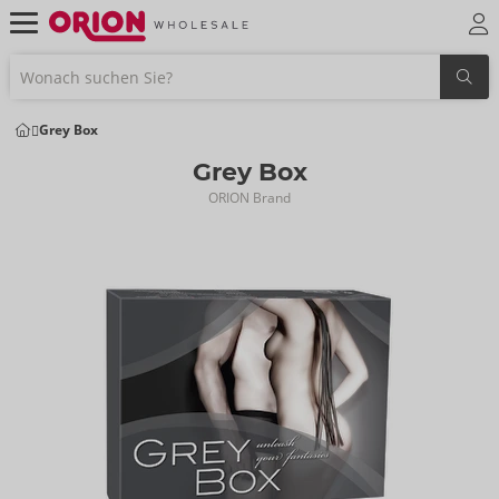
Grey Box
Grey Box
ORION Brand