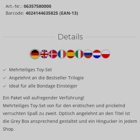
Art.-Nr.:
06357580000
Barcode:
4024144635825 (EAN-13)
Details
Produkttext
Mehrteiliges Toy-Set
Angelehnt an die Bestseller Trilogie
Ideal für alle Bondage Einsteiger
Ein Paket voll aufregender Verführung!
Mehrteiliges Toy-Set von für den erotischen und prickelnd
verruchten Spaß zu zweit. Optisch angelehnt an den Titel ist
die Grey Box ansprechend gestaltet und ein Hingucker in jedem
Shop.