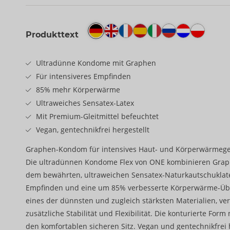
Produkttext
Ultradünne Kondome mit Graphen
Für intensiveres Empfinden
85% mehr Körperwärme
Ultraweiches Sensatex-Latex
Mit Premium-Gleitmittel befeuchtet
Vegan, gentechnikfrei hergestellt
Graphen-Kondom für intensives Haut- und Körperwärmege
Die ultradünnen Kondome Flex von ONE kombinieren Grap
dem bewährten, ultraweichen Sensatex-Naturkautschuklatex
Empfinden und eine um 85% verbesserte Körperwärme-Üb
eines der dünnsten und zugleich stärksten Materialien, v
zusätzliche Stabilität und Flexibilität. Die konturierte Form
den komfortablen sicheren Sitz. Vegan und gentechnikfrei h