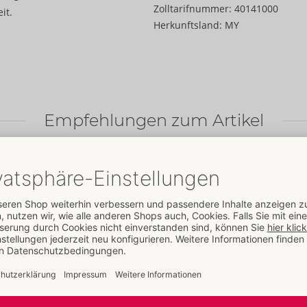
Zolltarifnummer:
40141000
it.
Herkunftsland:
MY
Empfehlungen zum Artikel