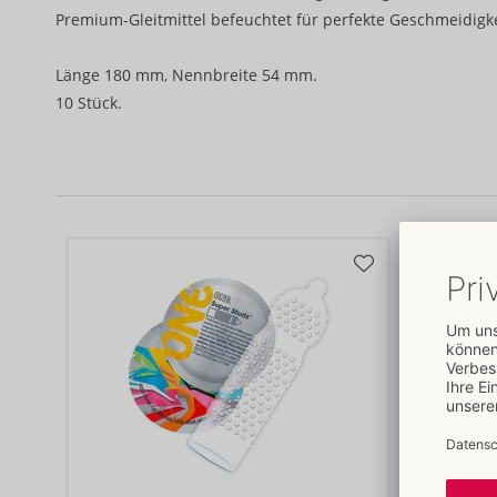
Premium-Gleitmittel befeuchtet für perfekte Geschmeidigke
Länge 180 mm, Nennbreite 54 mm.
10 Stück.