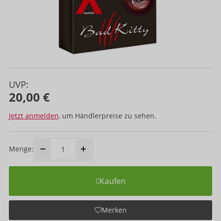
UVP:
20,00 €
Jetzt anmelden,
um Händlerpreise zu sehen.
Menge:
Kaufen
Merken