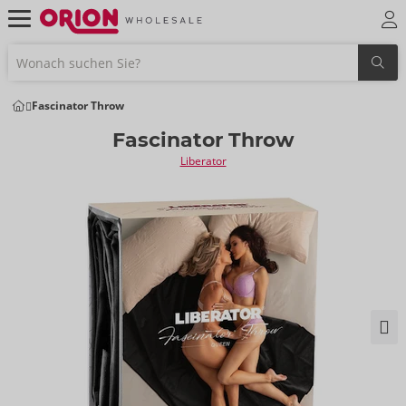
Fascinator Throw
Fascinator Throw
Liberator