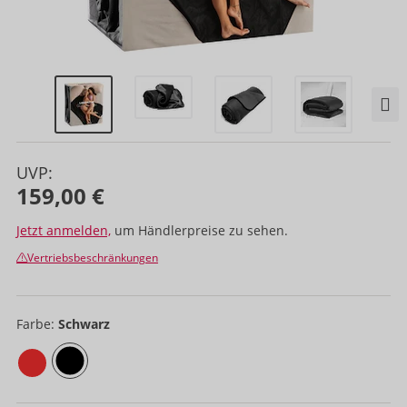
UVP:
159,00 €
Jetzt anmelden,
um Händlerpreise zu sehen.
Vertriebsbeschränkungen
Farbe:
Schwarz