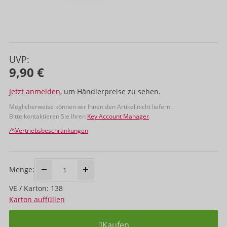
UVP:
9,90 €
Jetzt anmelden,
um Händlerpreise zu sehen.
Möglicherweise können wir Ihnen den Artikel nicht liefern.
Bitte kontaktieren Sie Ihren
Key Account Manager
.
Vertriebsbeschränkungen
Menge:
VE / Karton: 138
Karton auffüllen
Kaufen