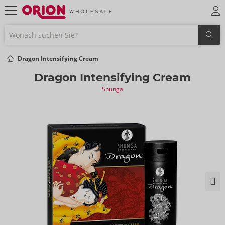
Dragon Intensifying Cream
Dragon Intensifying Cream
Shunga