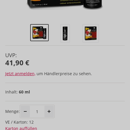
UVP:
41,90 €
Jetzt anmelden,
um Händlerpreise zu sehen.
Inhalt:
60 ml
Menge:
VE / Karton: 12
Karton auffüllen