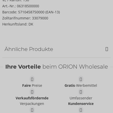
Art.-Nr.:
06318500000
Barcode:
5710458750000 (EAN-13)
Zolltarifnummer:
33079000
Herkunftsland:
DK
Ähnliche Produkte
Ihre Vorteile
beim ORION Wholesale
Faire
Preise
Gratis
-Werbemittel
Verkaufsfördernde
Umfassender
Verpackungen
Kundenservice