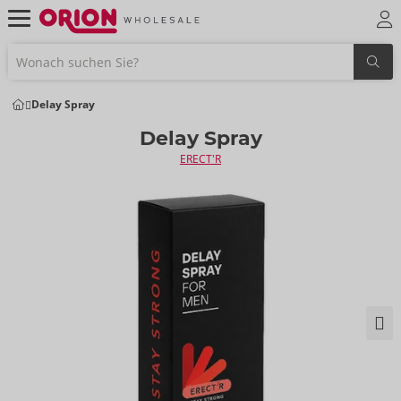
Delay Spray
Delay Spray
ERECT'R