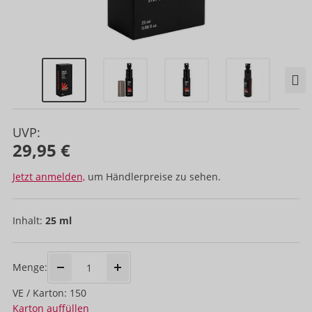
UVP:
29,95 €
Jetzt anmelden,
um Händlerpreise zu sehen.
Inhalt:
25 ml
Menge:
VE / Karton: 150
Karton auffüllen