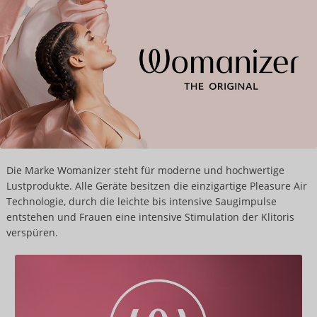
Die Marke Womanizer steht für moderne und hochwertige
Lustprodukte. Alle Geräte besitzen die einzigartige Pleasure Air
Technologie, durch die leichte bis intensive Saugimpulse
entstehen und Frauen eine intensive Stimulation der Klitoris
verspüren.