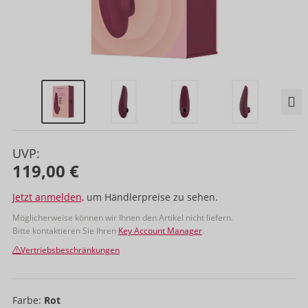
UVP:
119,00 €
Jetzt anmelden,
um Händlerpreise zu sehen.
Möglicherweise können wir Ihnen den Artikel nicht liefern.
Bitte kontaktieren Sie Ihren
Key Account Manager
.
Vertriebsbeschränkungen
Farbe:
Rot