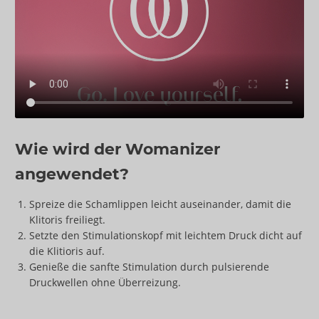
Wie wird der Womanizer
angewendet?
Spreize die Schamlippen leicht auseinander, damit die
Klitoris freiliegt.
Setzte den Stimulationskopf mit leichtem Druck dicht auf
die Klitioris auf.
Genieße die sanfte Stimulation durch pulsierende
Druckwellen ohne Überreizung.