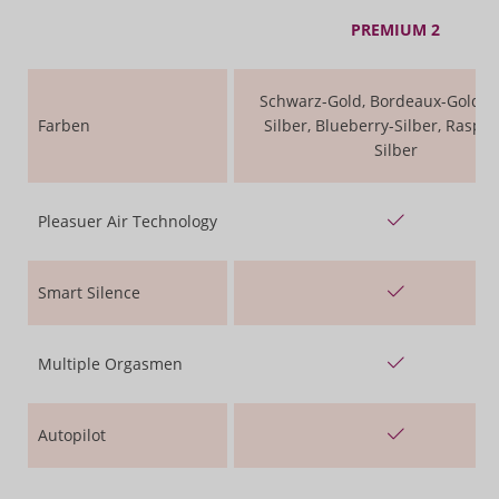
PREMIUM 2
Schwarz-Gold, Bordeaux-Gold, 
Farben
Silber, Blueberry-Silber, Raspbe
Silber
Pleasuer Air Technology
Smart Silence
Multiple Orgasmen
Autopilot