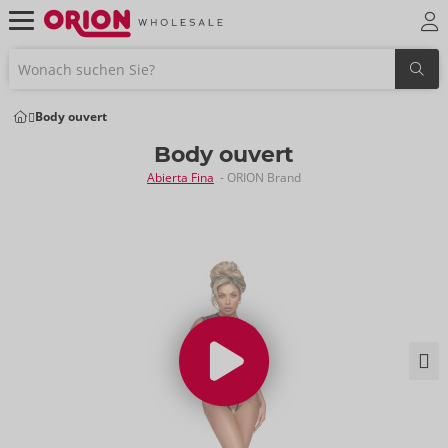
Body ouvert
Body ouvert
Abierta Fina
- ORION Brand