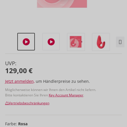
UVP:
129,00 €
Jetzt anmelden,
um Händlerpreise zu sehen.
Möglicherweise können wir Ihnen den Artikel nicht liefern.
Bitte kontaktieren Sie Ihren
Key Account Manager
.
Vertriebsbeschränkungen
Farbe:
Rosa