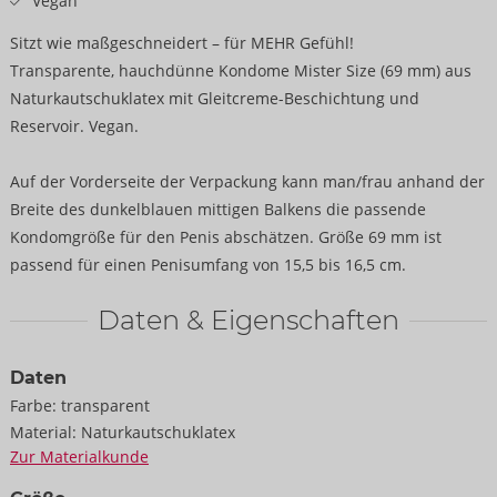
Vegan
Sitzt wie maßgeschneidert – für MEHR Gefühl!
Transparente, hauchdünne Kondome Mister Size (69 mm) aus
Naturkautschuklatex mit Gleitcreme-Beschichtung und
Reservoir. Vegan.
Auf der Vorderseite der Verpackung kann man/frau anhand der
Breite des dunkelblauen mittigen Balkens die passende
Kondomgröße für den Penis abschätzen. Größe 69 mm ist
passend für einen Penisumfang von 15,5 bis 16,5 cm.
Daten & Eigenschaften
Daten
Farbe:
transparent
Material:
Naturkautschuklatex
Zur Materialkunde