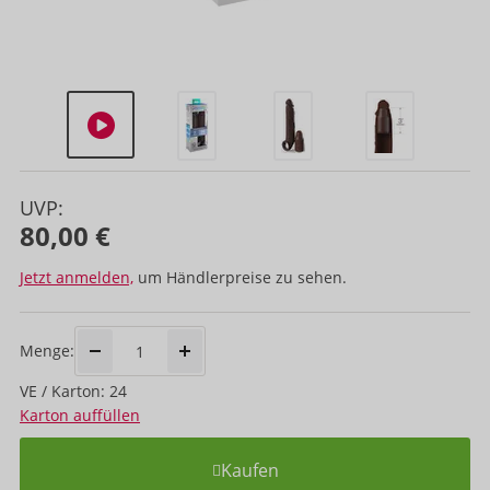
UVP:
80,00 €
Jetzt anmelden,
um Händlerpreise zu sehen.
Menge:
VE / Karton: 24
Karton auffüllen
Kaufen