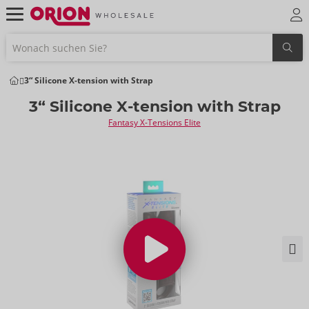
3“ Silicone X-tension with Strap
3“ Silicone X-tension with Strap
Fantasy X-Tensions Elite